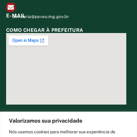
E-MAIL
ouvidoria@pavao.mg.gov.br
COMO CHEGAR À PREFEITURA
DESENVOLVIDO POR CR2
Valorizamos sua privacidade
Nós usamos cookies para melhorar sua experiência de