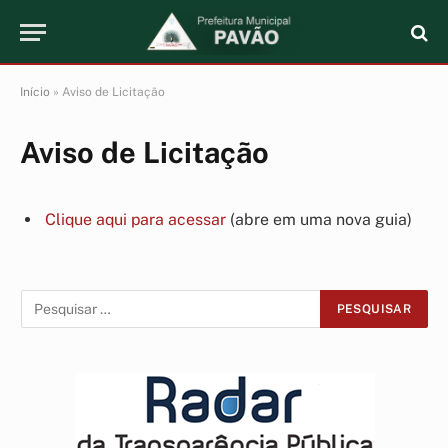
Início
»
Aviso de Licitação
Aviso de Licitação
Clique aqui para acessar
(abre em uma nova guia)