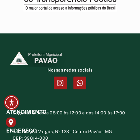
Nossas redes sociais
ATENDIMENTO
Segunda à Sexta 08:00 às 12:00 e das 14:00 às 17:00
ENDEREÇO
Rua Getúlio Vargas, Nº 123 – Centro Pavão – MG
CEP:
39814-000