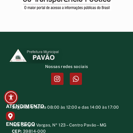
Nossas redes sociais
ATENDIMENTO
Segunda à Sexta 08:00 às 12:00 e das 14:00 às 17:00
ENDEREÇO
Rua Getúlio Vargas, Nº 123 – Centro Pavão – MG
CEP:
39814-000