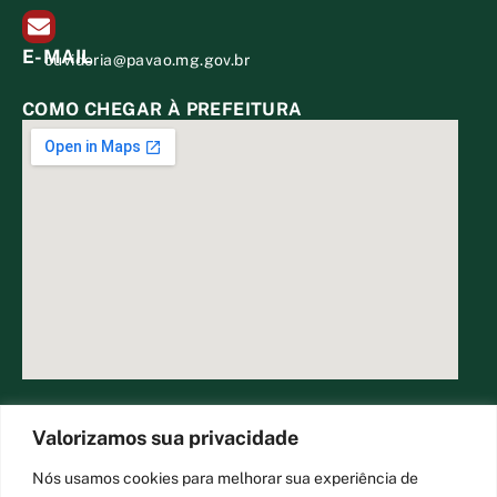
E-MAIL
ouvidoria@pavao.mg.gov.br
COMO CHEGAR À PREFEITURA
DESENVOLVIDO POR CR2
Valorizamos sua privacidade
Nós usamos cookies para melhorar sua experiência de