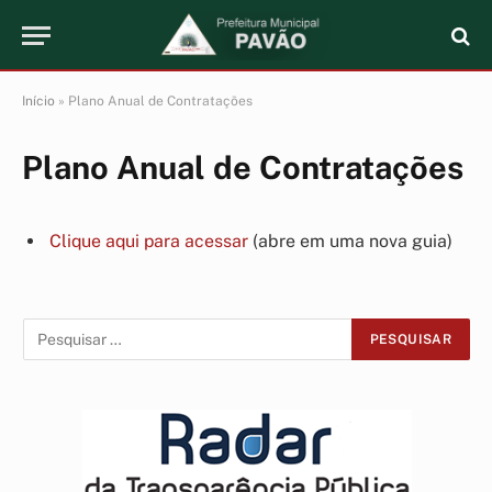
Início
»
Plano Anual de Contratações
Plano Anual de Contratações
Clique aqui para acessar
(abre em uma nova guia)