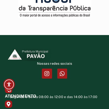
Nossas redes sociais
ATENDIMENTO
Segunda à Sexta 08:00 às 12:00 e das 14:00 às 17:00