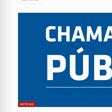
NOTÍCIAS