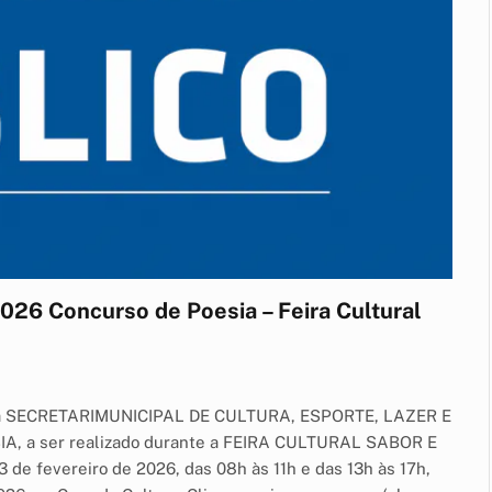
26 Concurso de Poesia – Feira Cultural
da SECRETARIMUNICIPAL DE CULTURA, ESPORTE, LAZER E
, a ser realizado durante a FEIRA CULTURAL SABOR E
3 de fevereiro de 2026, das 08h às 11h e das 13h às 17h,