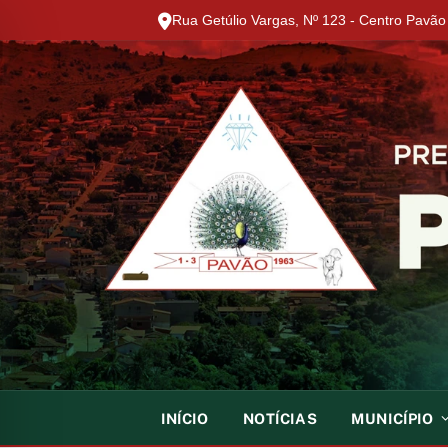
Rua Getúlio Vargas, Nº 123 - Centro Pavã
INÍCIO
NOTÍCIAS
MUNICÍPIO